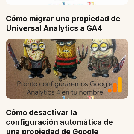
Cómo migrar una propiedad de
Universal Analytics a GA4
Cómo desactivar la
configuración automática de
una propiedad de Google