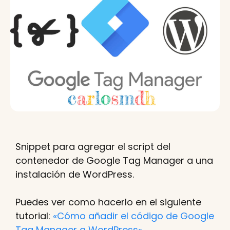
Snippet para agregar el script del
contenedor de Google Tag Manager a una
instalación de WordPress.
Puedes ver como hacerlo en el siguiente
tutorial:
«Cómo añadir el código de Google
Tag Manager a WordPress»
.