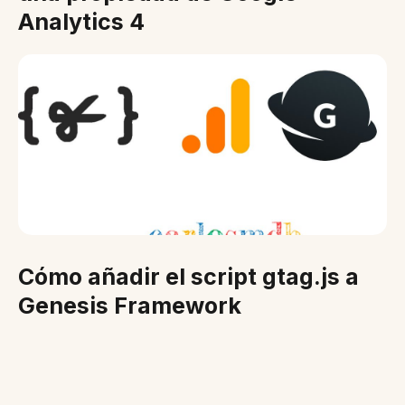
Analytics 4
Cómo añadir el script gtag.js a
Genesis Framework