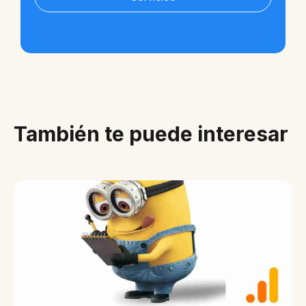
También te puede interesar