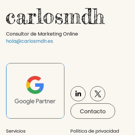
Consultor de Marketing Online
hola@carlosmdh.es
Contacto
Servicios
Política de privacidad