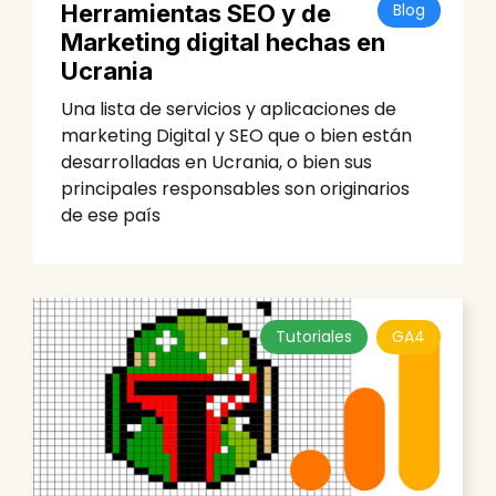
Herramientas SEO y de
Blog
Marketing digital hechas en
Ucrania
Una lista de servicios y aplicaciones de
marketing Digital y SEO que o bien están
desarrolladas en Ucrania, o bien sus
principales responsables son originarios
de ese país
Tutoriales
GA4