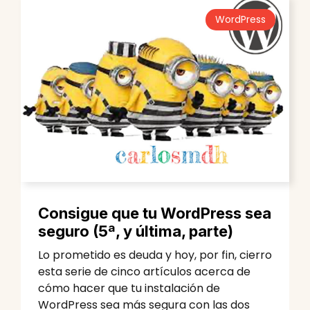
WordPress
Consigue que tu WordPress sea
seguro (5ª, y última, parte)
Lo prometido es deuda y hoy, por fin, cierro
esta serie de cinco artículos acerca de
cómo hacer que tu instalación de
WordPress sea más segura con las dos