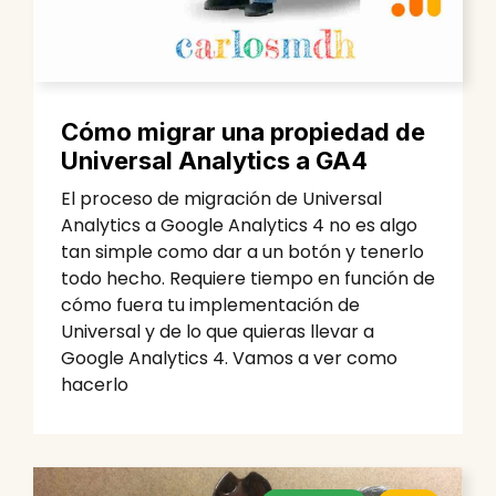
Cómo migrar una propiedad de
Universal Analytics a GA4
El proceso de migración de Universal
Analytics a Google Analytics 4 no es algo
tan simple como dar a un botón y tenerlo
todo hecho. Requiere tiempo en función de
cómo fuera tu implementación de
Universal y de lo que quieras llevar a
Google Analytics 4. Vamos a ver como
hacerlo