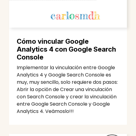
Cómo vincular Google
Analytics 4 con Google Search
Console
Implementar la vinculación entre Google
Analytics 4 y Google Search Console es
muy, muy sencillo, solo requiere dos pasos:
Abrir la opción de Crear una vinculación
con Search Console y crear la vinculación
entre Google Search Console y Google
Analytics 4. Veámoslo!!!