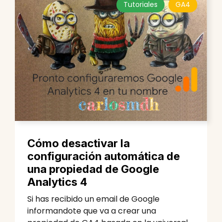
Tutoriales
GA4
Cómo desactivar la
configuración automática de
una propiedad de Google
Analytics 4
Si has recibido un email de Google
informandote que va a crear una