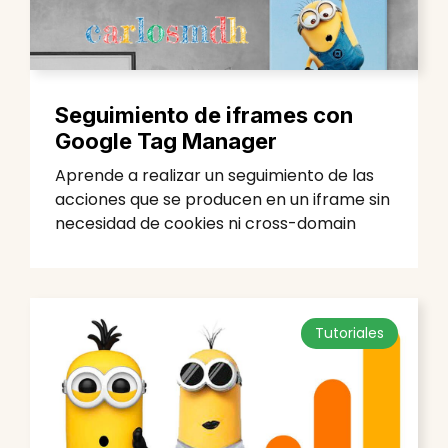
Seguimiento de iframes con
Google Tag Manager
Aprende a realizar un seguimiento de las
acciones que se producen en un iframe sin
necesidad de cookies ni cross-domain
Tutoriales