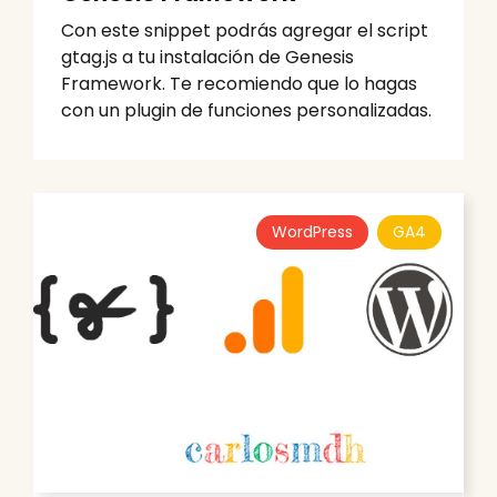
Con este snippet podrás agregar el script
gtag.js a tu instalación de Genesis
Framework. Te recomiendo que lo hagas
con un plugin de funciones personalizadas.
WordPress
GA4