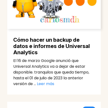
Cómo hacer un backup de
datos e informes de Universal
Analytics
El 16 de marzo Google anunció que
Universal Analytics va a dejar de estar
disponible. tranquilos que queda tiempo,
hasta el 01 de julio de 2023 la anterior
versión de …
Leer más