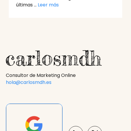
últimas …
Leer más
Consultor de Marketing Online
hola@carlosmdh.es