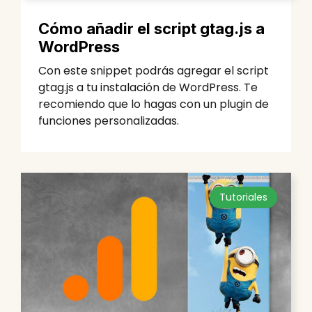
Cómo añadir el script gtag.js a
WordPress
Con este snippet podrás agregar el script
gtag.js a tu instalación de WordPress. Te
recomiendo que lo hagas con un plugin de
funciones personalizadas.
Tutoriales