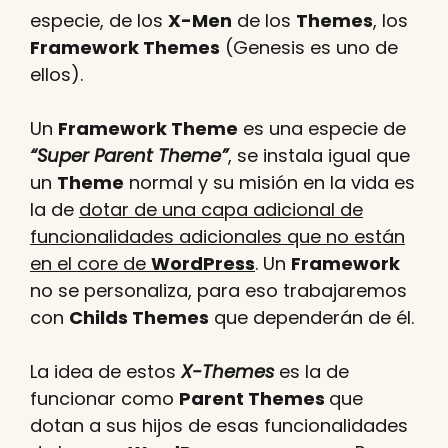
especie, de los
X-Men
de los
Themes
, los
Framework Themes
(Genesis es uno de
ellos).
Un
Framework Theme
es una especie de
“Super Parent Theme”
, se instala igual que
un
Theme
normal y su misión en la vida es
la de
dotar de una capa adicional de
funcionalidades adicionales que no están
en el core de
WordPress
. Un
Framework
no se personaliza, para eso trabajaremos
con
Childs Themes
que dependerán de él.
La idea de estos
X-Themes
es la de
funcionar como
Parent Themes
que
dotan a sus hijos de esas funcionalidades