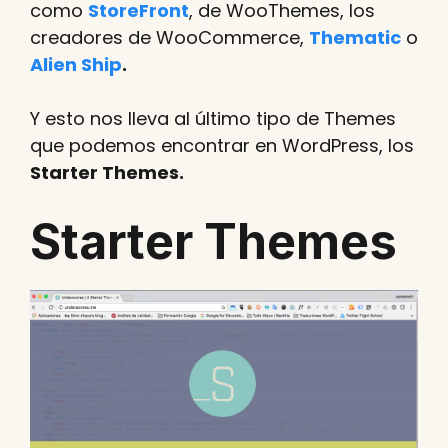
como
StoreFront
, de WooThemes, los
creadores de WooCommerce,
Thematic
o
Alien Ship
.
Y esto nos lleva al último tipo de Themes
que podemos encontrar en WordPress, los
Starter Themes.
Starter Themes