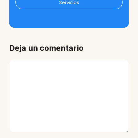
Servicios
Deja un comentario
Comentario