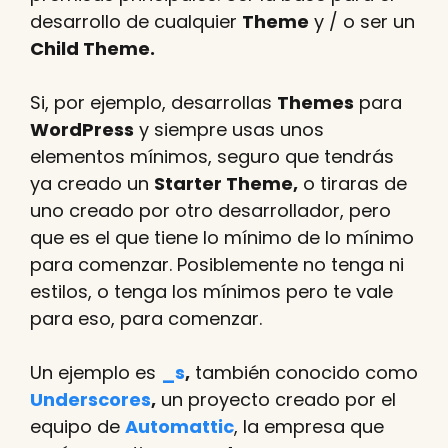
desarrollo de cualquier
Theme
y / o ser un
Child Theme.
Si, por ejemplo, desarrollas
Themes
para
WordPress
y siempre usas unos
elementos mínimos, seguro que tendrás
ya creado un
Starter Theme,
o tiraras de
uno creado por otro desarrollador, pero
que es el que tiene lo mínimo de lo mínimo
para comenzar. Posiblemente no tenga ni
estilos, o tenga los mínimos pero te vale
para eso, para comenzar.
Un ejemplo es
_s
,
también conocido como
Underscores
,
un proyecto creado por el
equipo de
Automattic
, la empresa que