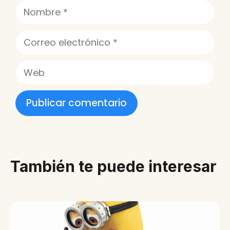
Nombre
Correo
electrónico
Web
También te puede interesar