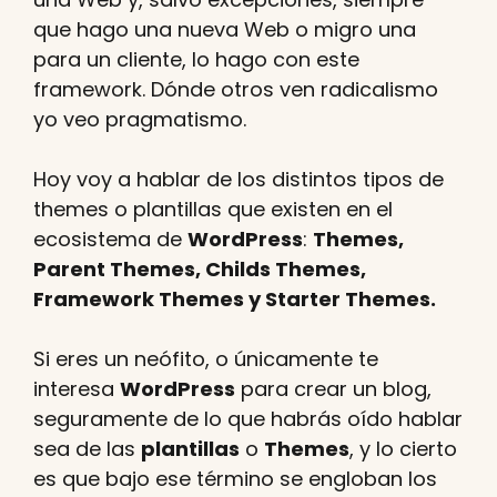
que hago una nueva Web o migro una
para un cliente, lo hago con este
framework. Dónde otros ven radicalismo
yo veo pragmatismo.
Hoy voy a hablar de los distintos tipos de
themes o plantillas que existen en el
ecosistema de
WordPress
:
Themes,
Parent Themes, Childs Themes,
Framework Themes y Starter Themes.
Si eres un neófito, o únicamente te
interesa
WordPress
para crear un blog,
seguramente de lo que habrás oído hablar
sea de las
plantillas
o
Themes
, y lo cierto
es que bajo ese término se engloban los