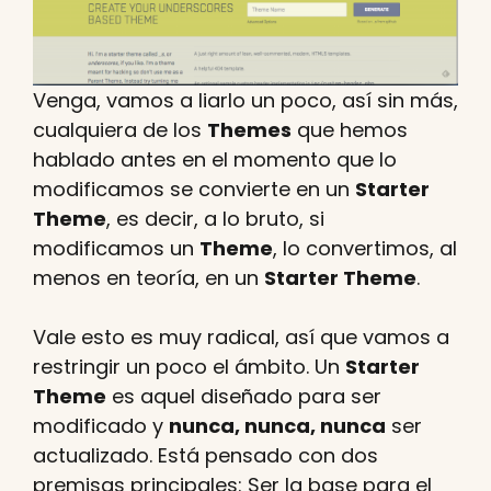
Venga, vamos a liarlo un poco, así sin más,
cualquiera de los
Themes
que hemos
hablado antes en el momento que lo
modificamos se convierte en un
Starter
Theme
, es decir, a lo bruto, si
modificamos un
Theme
, lo convertimos, al
menos en teoría, en un
Starter Theme
.
Vale esto es muy radical, así que vamos a
restringir un poco el ámbito. Un
Starter
Theme
es aquel diseñado para ser
modificado y
nunca, nunca, nunca
ser
actualizado. Está pensado con dos
premisas principales: Ser la base para el