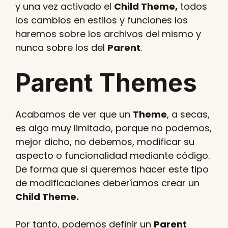
y una vez activado el
Child Theme,
todos
los cambios en estilos y funciones los
haremos sobre los archivos del mismo y
nunca sobre los del
Parent
.
Parent Themes
Acabamos de ver que un
Theme
, a secas,
es algo muy limitado, porque no podemos,
mejor dicho, no debemos, modificar su
aspecto o funcionalidad mediante código.
De forma que si queremos hacer este tipo
de modificaciones deberíamos crear un
Child Theme.
Por tanto, podemos definir un
Parent