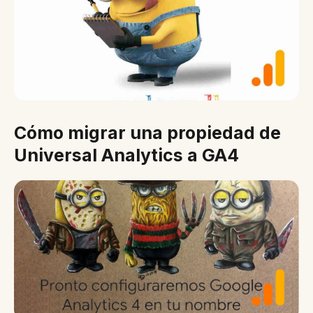
Cómo migrar una propiedad de
Universal Analytics a GA4