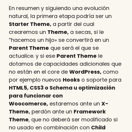
En resumen y siguiendo una evolución
natural, la primera etapa podría ser un
Starter Theme,
a partir del cual
crearemos un
Theme,
a secas, si le
“hacemos un hijo» se convertirá en un
Parent Theme
que será el que se
actualice. y si ese
Parent Theme
le
dotamos de capacidades adicionales que
no están en el core de
WordPress,
como
por ejemplo nuevos
Hooks
o soporte para
HTML5, CSS3 o Schema u optimización
para funcionar con
Woocomerce,
estaremos ante un
X-
Theme,
perdón ante un
Framework
Theme
, que no deberá ser modificado si
no usado en combinación con
Child