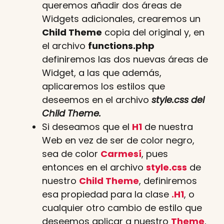
queremos añadir dos áreas de
Widgets adicionales, crearemos un
Child Theme
copia del original y, en
el archivo
functions.php
definiremos las dos nuevas áreas de
Widget, a las que además,
aplicaremos los estilos que
deseemos en el archivo
style.css
del
Child Theme.
Si deseamos que el
H1
de nuestra
Web en vez de ser de color negro,
sea de color
Carmesí
, pues
entonces en el archivo
style.css
de
nuestro
Child Theme
, definiremos
esa propiedad para la clase
.H1
, o
cualquier otro cambio de estilo que
deseemos aplicar a nuestro
Theme
,