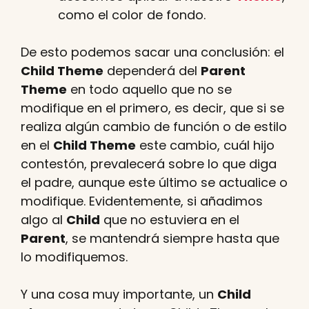
como el color de fondo.
De esto podemos sacar una conclusión: el
Child Theme
dependerá del
Parent
Theme
en todo aquello que no se
modifique en el primero, es decir, que si se
realiza algún cambio de función o de estilo
en el
Child Theme
este cambio, cuál hijo
contestón, prevalecerá sobre lo que diga
el padre, aunque este último se actualice o
modifique. Evidentemente, si añadimos
algo al
Child
que no estuviera en el
Parent
, se mantendrá siempre hasta que
lo modifiquemos.
Y una cosa muy importante, un
Child