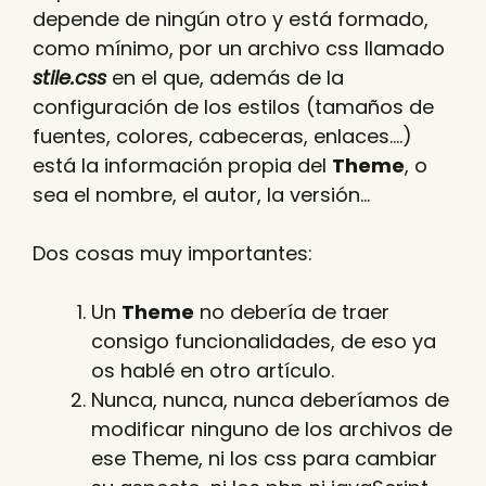
depende de ningún otro y está formado,
como mínimo, por un archivo css llamado
stile.css
en el que, además de la
configuración de los estilos (tamaños de
fuentes, colores, cabeceras, enlaces….)
está la información propia del
Theme
, o
sea el nombre, el autor, la versión…
Dos cosas muy importantes:
Un
Theme
no debería de traer
consigo funcionalidades, de eso ya
os hablé en otro artículo.
Nunca, nunca, nunca deberíamos de
modificar ninguno de los archivos de
ese Theme, ni los css para cambiar