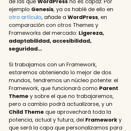
de las que
WordPress
no es capaz. Por
ejemplo
Genesis
, ya os hablé de ello en
otro artículo
, añade a
WordPress
, en
comparación con otros Themes y
Frameworks del mercado:
Ligereza,
adaptabilidad, accesibilidad,
seguridad…
Si trabajamos con un Framework,
estaremos obteniendo lo mejor de dos
mundos, tendremos un núcleo potente: el
Framework, que funcionará como
Parent
Theme
y sobre el que no trabajaremos,
pero a cambio podrá actualizarse, y un
Child Theme
que aprovechará toda la
potencia, actual y futura, del
Framework
y
que será la capa que personalizamos para