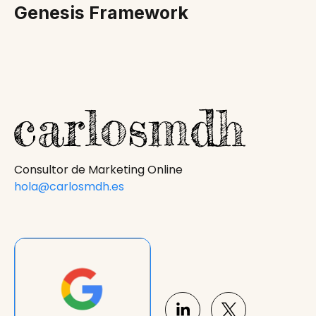
Genesis Framework
Consultor de Marketing Online
hola@carlosmdh.es