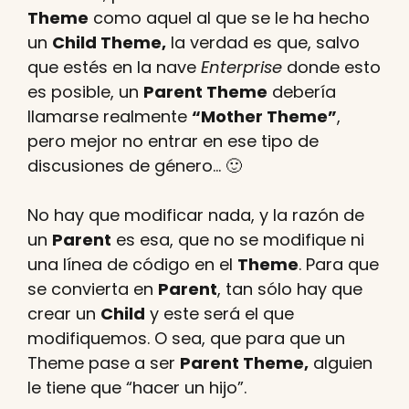
Theme
como aquel al que se le ha hecho
un
Child Theme,
la verdad es que, salvo
que estés en la nave
Enterprise
donde esto
es posible, un
Parent Theme
debería
llamarse realmente
“Mother Theme”
,
pero mejor no entrar en ese tipo de
discusiones de género… 🙂
No hay que modificar nada, y la razón de
un
Parent
es esa, que no se modifique ni
una línea de código en el
Theme
. Para que
se convierta en
Parent
, tan sólo hay que
crear un
Child
y este será el que
modifiquemos. O sea, que para que un
Theme pase a ser
Parent Theme,
alguien
le tiene que “hacer un hijo”.