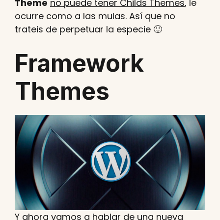
Theme
no puede tener Childs Themes
, le
ocurre como a las mulas. Así que no
trateis de perpetuar la especie 🙂
Framework
Themes
Y ahora vamos a hablar de una nueva