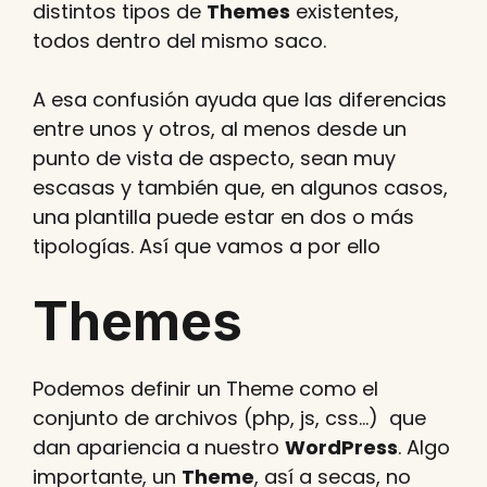
distintos tipos de
Themes
existentes,
todos dentro del mismo saco.
A esa confusión ayuda que las diferencias
entre unos y otros, al menos desde un
punto de vista de aspecto, sean muy
escasas y también que, en algunos casos,
una plantilla puede estar en dos o más
tipologías. Así que vamos a por ello
Themes
Podemos definir un Theme como el
conjunto de archivos (php, js, css…) que
dan apariencia a nuestro
WordPress
. Algo
importante, un
Theme
, así a secas, no