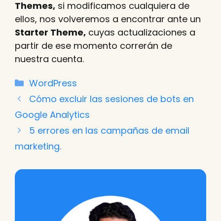
Themes,
si modificamos cualquiera de
ellos, nos volveremos a encontrar ante un
Starter Theme,
cuyas actualizaciones a
partir de ese momento correrán de
nuestra cuenta.
Categorías
WordPress
Cómo excluir las sesiones de bots en
Google Analytics
5 errores en las campañas de email
marketing.