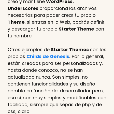
creó y mantiene
WordPress.
Underscores
proporciona los archivos
necesarios para poder crear tu propio
Theme
. si entras en la Web, podrás definir
y descargar tu propio
Starter Theme
con
tu nombre.
Otros ejemplos de
Starter Themes
son los
propios
Childs de Genesis
.
Por lo general,
están creados para ser personalizados y,
hasta donde conozco, no se han
actualizado nunca. Son simples, no
contienen funcionalidades y su diseño
cambia en función del desarrollador pero,
eso si, son muy simples y modificables con
facilidad, siempre que sepas de php y de
css, claro.