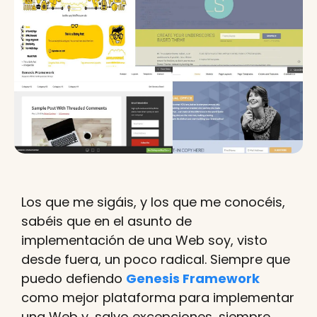
Los que me sigáis, y los que me conocéis,
sabéis que en el asunto de
implementación de una Web soy, visto
desde fuera, un poco radical. Siempre que
puedo defiendo
Genesis Framework
como mejor plataforma para implementar
una Web y, salvo excepciones, siempre