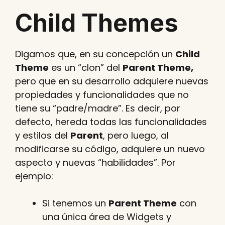
Child Themes
Digamos que, en su concepción un
Child
Theme
es un “clon” del
Parent Theme,
pero que en su desarrollo adquiere nuevas
propiedades y funcionalidades que no
tiene su “padre/madre”. Es decir, por
defecto, hereda todas las funcionalidades
y estilos del
Parent
, pero luego, al
modificarse su código, adquiere un nuevo
aspecto y nuevas “habilidades”. Por
ejemplo:
Si tenemos un
Parent Theme
con
una única área de Widgets y