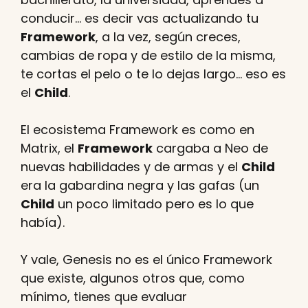
conducir… es decir vas actualizando tu
Framework
, a la vez, según creces,
cambias de ropa y de estilo de la misma,
te cortas el pelo o te lo dejas largo… eso es
el
Child
.
El ecosistema Framework es como en
Matrix, el
Framework
cargaba a Neo de
nuevas habilidades y de armas y el
Child
era la gabardina negra y las gafas (un
Child
un poco limitado pero es lo que
había).
Y vale, Genesis no es el único Framework
que existe, algunos otros que, como
mínimo, tienes que evaluar