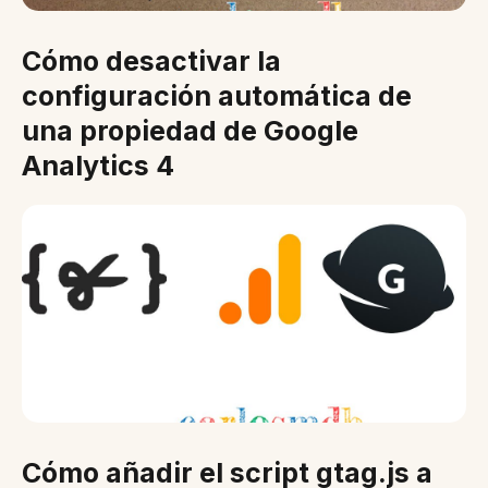
Cómo desactivar la
configuración automática de
una propiedad de Google
Analytics 4
Cómo añadir el script gtag.js a