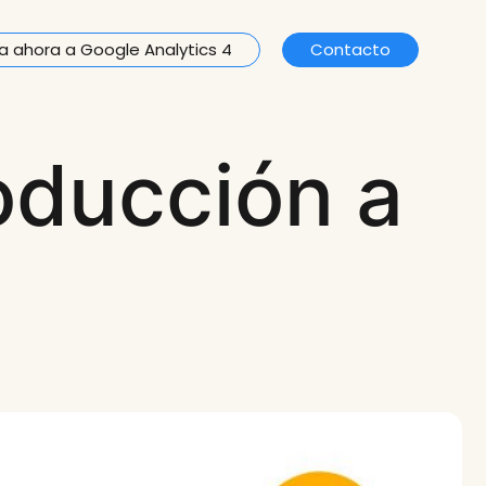
a ahora a Google Analytics 4
Contacto
oducción a