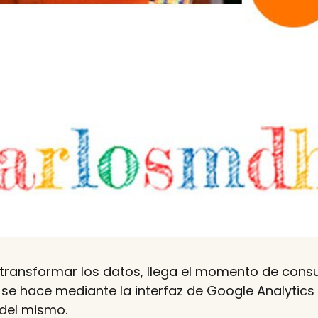
 transformar los datos, llega el momento de consu
o se hace mediante la interfaz de Google Analytics
 del mismo.