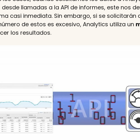
o desde llamadas a la API de informes, este nos d
ma casi inmediata. Sin embargo, si se solicitarán
número de estos es excesivo, Analytics utiliza un
m
cer los resultados.