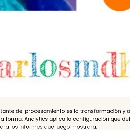
tante del procesamiento es la transformación y 
ta forma, Analytics aplica la configuración que d
para los informes que luego mostrará.