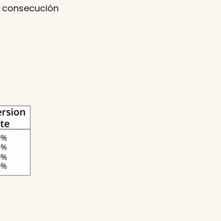
la consecución