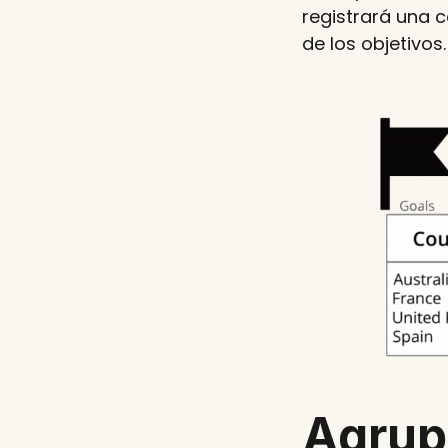
registrará una 
de los objetivos.
Agrup